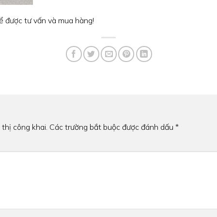
ể được tư vấn và mua hàng!
thị công khai.
Các trường bắt buộc được đánh dấu
*