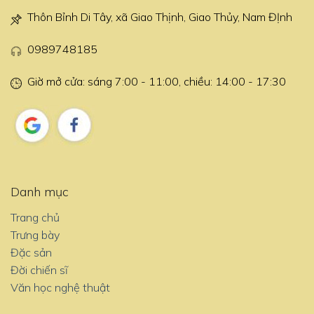
Thôn Bỉnh Di Tây, xã Giao Thịnh, Giao Thủy, Nam ĐỊnh
0989748185
Giờ mở cửa: sáng 7:00 - 11:00, chiều: 14:00 - 17:30
Danh mục
Trang chủ
Trưng bày
Đặc sản
Đời chiến sĩ
Văn học nghệ thuật