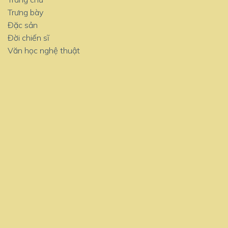
Trưng bày
Đặc sản
Đời chiến sĩ
Văn học nghệ thuật