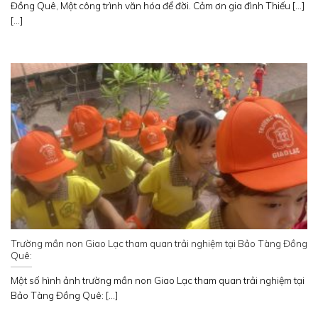
Đồng Quê, Một công trình văn hóa để đời. Cảm ơn gia đình Thiếu [...]
[...]
Trường mần non Giao Lạc tham quan trải nghiệm tại Bảo Tàng Đồng
Quê:
Một số hình ảnh trường mần non Giao Lạc tham quan trải nghiệm tại
Bảo Tàng Đồng Quê: [...]