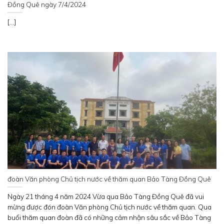
Đồng Quê ngày 7/4/2024
[...]
đoàn Văn phòng Chủ tịch nước về thăm quan Bảo Tàng Đồng Quê
Ngày 21 tháng 4 năm 2024 Vừa qua Bảo Tàng Đồng Quê đã vui
mừng được đón đoàn Văn phòng Chủ tịch nước về thăm quan. Qua
buổi thăm quan đoàn đã có những cảm nhận sâu sắc về Bảo Tàng